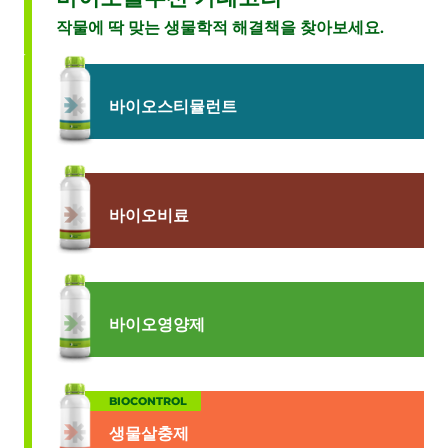
작물에 딱 맞는 생물학적 해결책을 찾아보세요.
바이오스티뮬런트
바이오비료
바이오영양제
BIOCONTROL
생물살충제