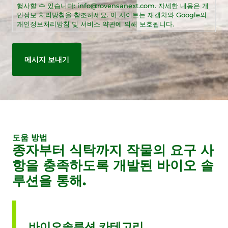
행사할 수 있습니다: info@rovensanext.com. 자세한 내용은 개
인정보 처리방침을 참조하세요. 이 사이트는 재캡챠와 Google의
개인정보처리방침 및 서비스 약관에 의해 보호됩니다.
도움 방법
종자부터 식탁까지 작물의 요구 사
항을 충족하도록 개발된 바이오 솔
루션을 통해.
바이오솔루션 카테고리