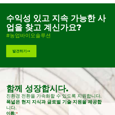
수익성 있고 지속 가능한 사
업을 찾고 계신가요?
#농업바이오솔루션
발견하기
함께 성장합시다.
친환경 전환을 가속화할 수 있도록 지원합니다.
폭넓은 현지 지식과 글로벌 기술 지원을 제공합
니다.
이름:
*