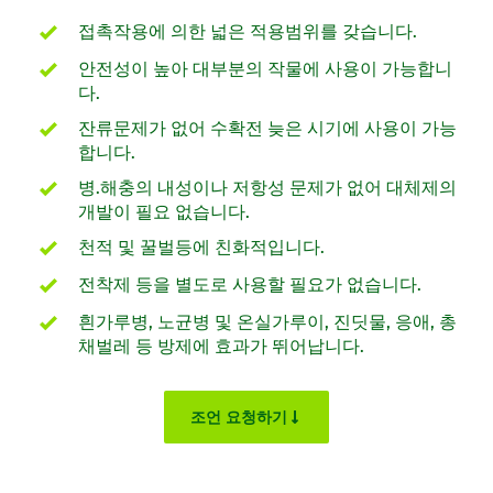
접촉작용에 의한 넓은 적용범위를 갖습니다.
안전성이 높아 대부분의 작물에 사용이 가능합니
다.
잔류문제가 없어 수확전 늦은 시기에 사용이 가능
합니다.
병.해충의 내성이나 저항성 문제가 없어 대체제의
개발이 필요 없습니다.
천적 및 꿀벌등에 친화적입니다.
전착제 등을 별도로 사용할 필요가 없습니다.
흰가루병, 노균병 및 온실가루이, 진딧물, 응애, 총
채벌레 등 방제에 효과가 뛰어납니다.
조언 요청하기