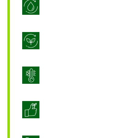
물 사용 효율
생물자극
스트레스 관리
작물 품질 향상