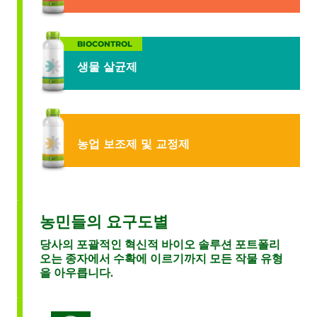
BIOCONTROL
생물 살균제
농업 보조제 및 교정제
농민들의 요구도별
당사의 포괄적인 혁신적 바이오 솔루션 포트폴리
오는 종자에서 수확에 이르기까지 모든 작물 유형
을 아우릅니다.