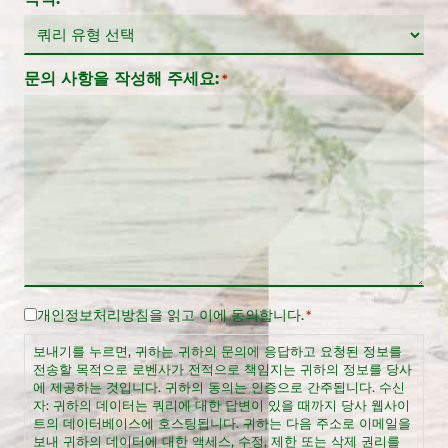
문의 사항을 작성해 주세요:
*
개인정보처리방침
을 읽고 이에 동의합니다.
법
*
적
보내기를 누르면, 귀하는 귀하의 문의에 응답하고 요청된 정보를
고
전송할 목적으로 로벤사가 전적으로 책임지는 귀하의 정보를 당사
지
에 제공하는 것입니다. 귀하의 동의는 인증으로 간주됩니다. 수신
*
자: 귀하의 데이터는 쿼리에 대한 답변이 있을 때까지 당사 웹사이
트의 데이터베이스에 호스팅됩니다. 귀하는 다음 주소로 이메일을
보내 귀하의 데이터에 대한 액세스, 수정, 제한 또는 삭제 권리를