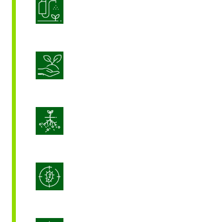
제품 적용 최적화
지속 가능한 작물 영양
토양 활력 증진
통합 병해 관리