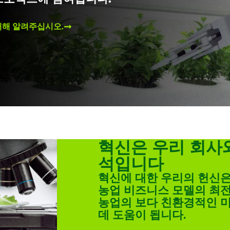
대해 알려주십시오.
혁신은 우리 회사
석입니다
혁신에 대한 우리의 헌신
농업 비즈니스 모델의 최
농업의 보다 친환경적인 
데 도움이 됩니다.