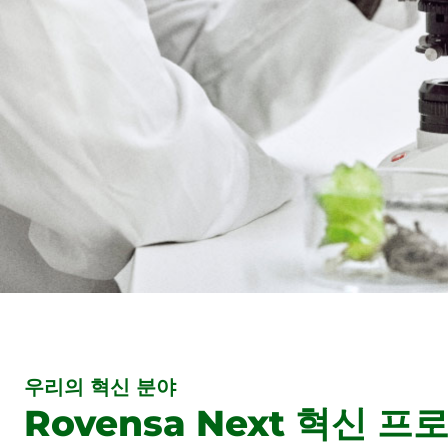
우리의 혁신 분야
Rovensa Next 혁신