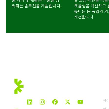
물 처리 및 재활용 기술을 강
및 토양 패턴을 식별
화하는 솔루션을 개발합니다.
효율성을 개선하고 
높이는 등 농업의 의
개선합니다.
우리는 회원입니다:
솔
바
바