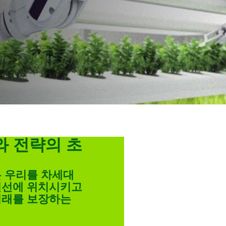
와 전략의 초
은 우리를 차세대
전선에 위치시키고
미래를 보장하는