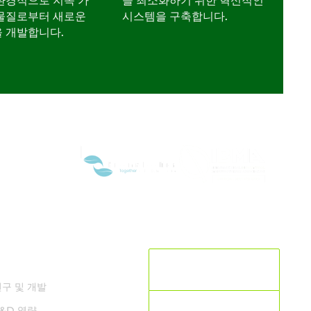
환경적으로 지속 가
을 최소화하기 위한 혁신적인
 물질로부터 새로운
시스템을 구축합니다.
 개발합니다.
연구개발
현재 위치입니다:
남한
연구 및 개발
국가 선택
R&D 역량