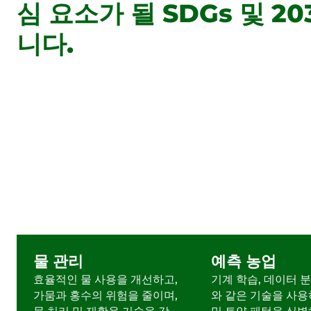
심 요소가 될 SDGs 및 
니다.
물 관리
예측 농업
효율적인 물 사용을 개선하고,
기계 학습, 데이터 분
가뭄과 홍수의 위험을 줄이며,
와 같은 기술을 사용