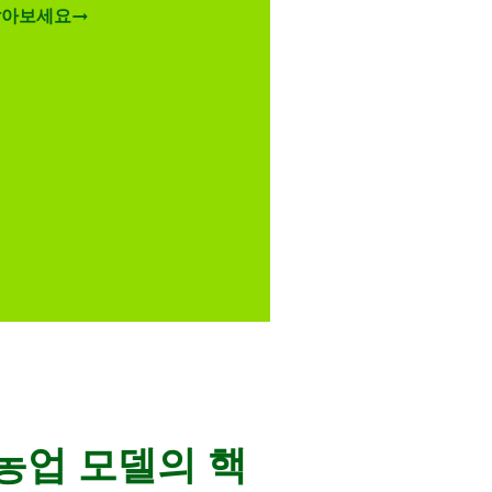
알아보세요
 농업 모델의 핵