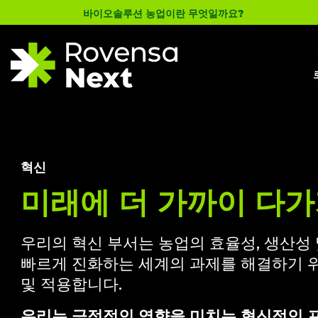
바이오솔루션 농업이란 무엇일까요?
혁신
미래에 더 가까이 다
우리의 혁신 부서는 농업의 효율성, 생산성
빠르게 진화하는 세계의 과제를 해결하기 위
및 적용합니다.
우리는 긍정적인 영향을 미치는 혁신적인 