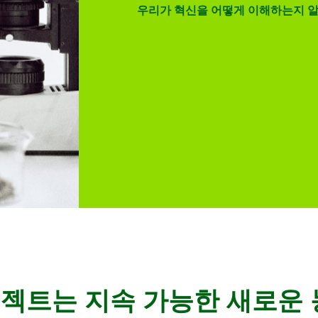
우리가 혁신을 어떻게 이해하는지 
 프로젝트는 지속 가능한 새로운