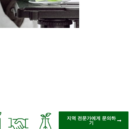
지역 전문가에게 문의하
기