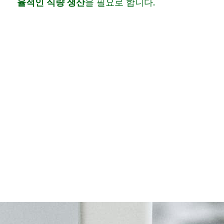
율적인 식량 생산
을 필요로 합니다.