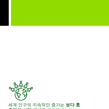
세계 인구의 지속적인 증가는
보다 효