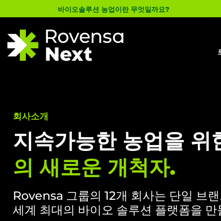
바이오솔루션 농업이란 무엇일까요?
회사소개
지속가능한 농업을 위
의 새로운 개척자.
Rovensa 그룹의 12개 회사는 단일 
세계 최대의 바이오 솔루션 플랫폼을 만