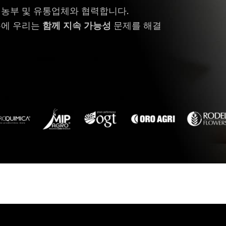
 농부 및 유통업체와 협력합니다.
분에 우리는
함께 지속 가능성
문제를 해결