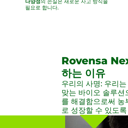
다양성
의 손실은 새로운 사고 방식을
필요로 합니다.
Rovensa N
하는 이유
우리의 사명: 우리는
맞는 바이오 솔루션
를 해결함으로써 농
로 성장할 수 있도록