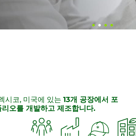
위한 솔루션
위한 솔루션
위한 솔루션
 경험과 현지
 바이오 솔루션
과 파트너에게 성능
확까지 농작물의 수
 경험과 현지
 바이오 솔루션
과 파트너에게 성능
확까지 농작물의 수
 경험과 현지
 바이오 솔루션
과 파트너에게 성능
확까지 농작물의 수
다양한 작물의
농업의 친환경적
영향을 주지 않으면
에 걸친 솔루션을
다양한 작물의
농업의 친환경적
영향을 주지 않으면
에 걸친 솔루션을
다양한 작물의
농업의 친환경적
영향을 주지 않으면
에 걸친 솔루션을
이해합니다.
 열쇠입니다.
신을 추진할 수 있
지속 가능한 작물
이해합니다.
 열쇠입니다.
신을 추진할 수 있
지속 가능한 작물
이해합니다.
 열쇠입니다.
신을 추진할 수 있
지속 가능한 작물
다.
램의 잠재력을 최대
다.
램의 잠재력을 최대
다.
램의 잠재력을 최대
 총체적인 접근 방
 총체적인 접근 방
 총체적인 접근 방
다고 믿기 때문입니
다고 믿기 때문입니
다고 믿기 때문입니
 멕시코, 미국에 있는
13개 공장에서 포
폴리오를 개발하고 제조합니다.