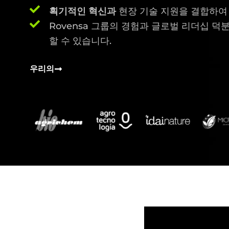
획기적인 혁신과
현장 기술 지원을 결합하여
Rovensa 그룹의 경험과 글로벌 리더십 덕
할 수 있습니다.
우리의