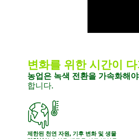
변화를 위한 시간이 
농업은 녹색 전환을 가속화해야
합니다.
제한된 천연 자원, 기후 변화 및 생물