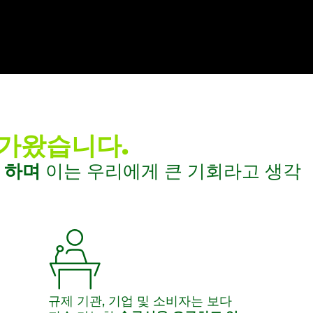
다가왔습니다.
 하며
이는 우리에게 큰 기회라고 생각
규제 기관, 기업 및 소비자는 보다